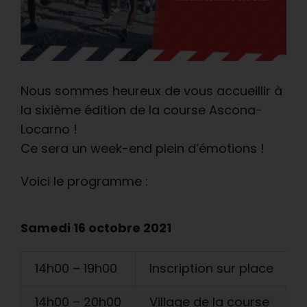
Nous sommes heureux de vous accueillir à
la sixième édition de la course Ascona-
Locarno !
Ce sera un week-end plein d’émotions !
Voici le programme :
Samedi 16 octobre 2021
14h00 – 19h00
Inscription sur place
14h00 – 20h00
Village de la course