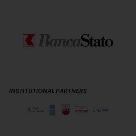
INSTITUTIONAL PARTNERS