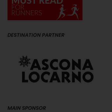
DESTINATION PARTNER
MAIN SPONSOR