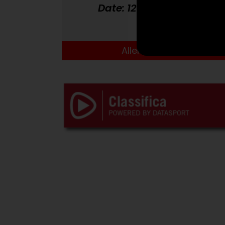
Date: 12-10-2024
Aller aux photos