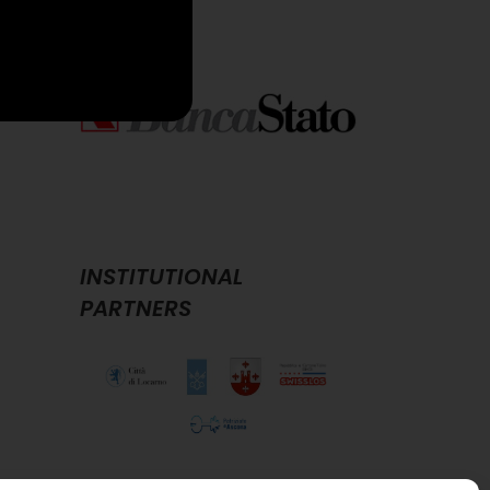
INSTITUTIONAL
PARTNERS