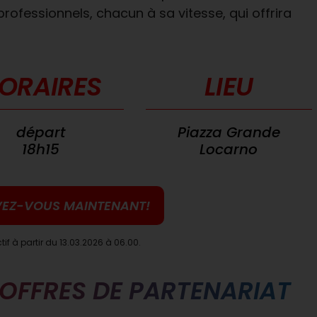
ofessionnels, chacun à sa vitesse, qui offrira
ORAIRES
LIEU
départ
Piazza Grande
18h15
Locarno
VEZ-VOUS MAINTENANT!
ctif à partir du 13.03.2026 à 06.00.
OFFRES DE PARTENARIAT