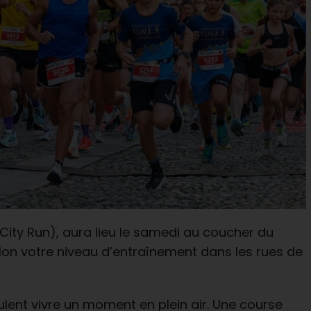
ity Run), aura lieu le samedi au coucher du
elon votre niveau d’entraînement dans les rues de
ulent vivre un moment en plein air. Une course