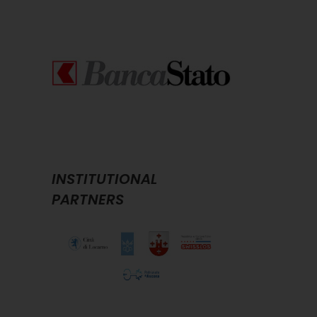
INSTITUTIONAL
PARTNERS