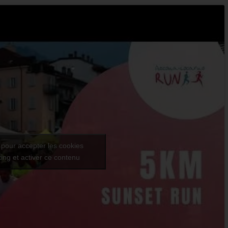
 pour accepter les cookies
ing et activer ce contenu