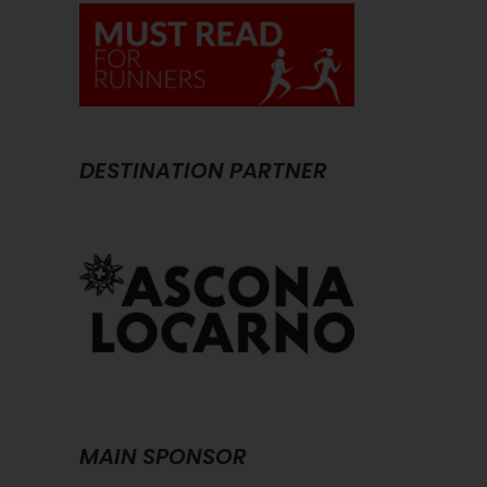
DESTINATION PARTNER
MAIN SPONSOR