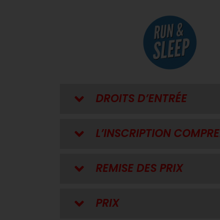
DROITS D’ENTRÉE
L’INSCRIPTION COMPR
REMISE DES PRIX
PRIX