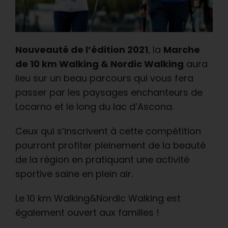
Nouveauté de l’édition 2021
,
la
Marche
de 10 km Walking & Nordic Walking
aura
lieu sur un beau parcours qui vous fera
passer par les paysages enchanteurs de
Locarno et le long du lac d’Ascona.
Ceux qui s’inscrivent à cette compétition
pourront profiter pleinement de la beauté
de la région en pratiquant une activité
sportive saine en plein air.
Le 10 km Walking&Nordic Walking est
également ouvert aux familles !