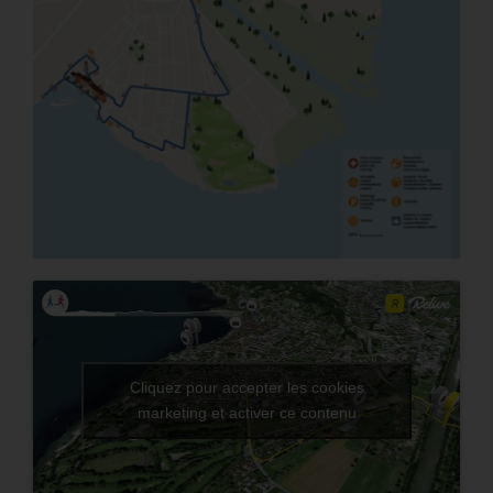
Cliquez pour accepter les cookies
marketing et activer ce contenu