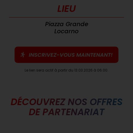
LIEU
Piazza Grande
Locarno
INSCRIVEZ-VOUS MAINTENANT!
Le lien sera actif à partir du 13.03.2026 à 06.00.
DÉCOUVREZ NOS OFFRES
DE PARTENARIAT