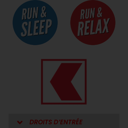
DROITS D’ENTRÉE