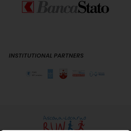
INSTITUTIONAL PARTNERS