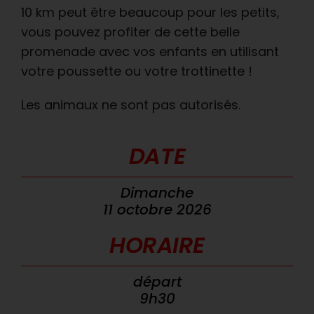
10 km peut être beaucoup pour les petits,
vous pouvez profiter de cette belle
promenade avec vos enfants en utilisant
votre poussette ou votre trottinette !
Les animaux ne sont pas autorisés.
DATE
Dimanche
11 octobre 2026
HORAIRE
départ
9h30