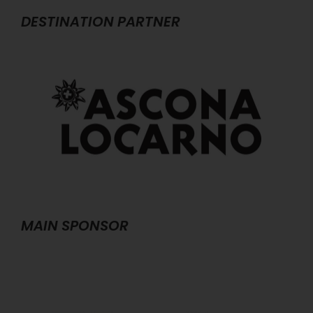
DESTINATION PARTNER
MAIN SPONSOR