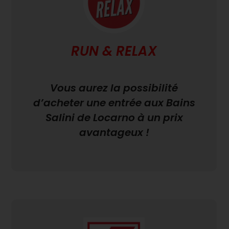
RUN & RELAX
Vous aurez la possibilité
d’acheter une entrée aux Bains
Salini de Locarno à un prix
avantageux !