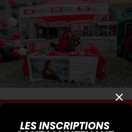
Vous souhaitez promouvoir votre
entreprise pendant l’événement 2026
?
LES INSCRIPTIONS