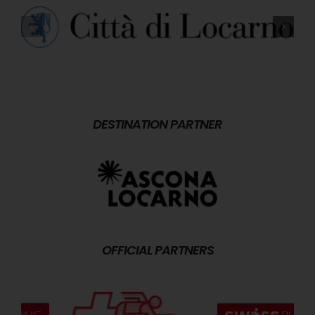
DESTINATION PARTNER
OFFICIAL PARTNERS