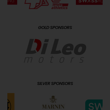
GOLD SPONSORS
SILVER SPONSORS