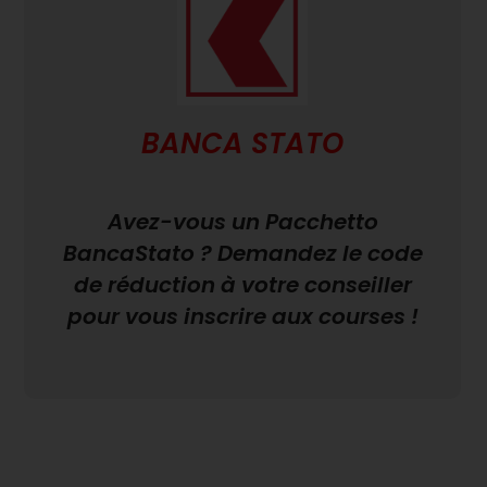
BANCA STATO
Avez-vous un Pacchetto
BancaStato ? Demandez le code
de réduction à votre conseiller
pour vous inscrire aux courses !