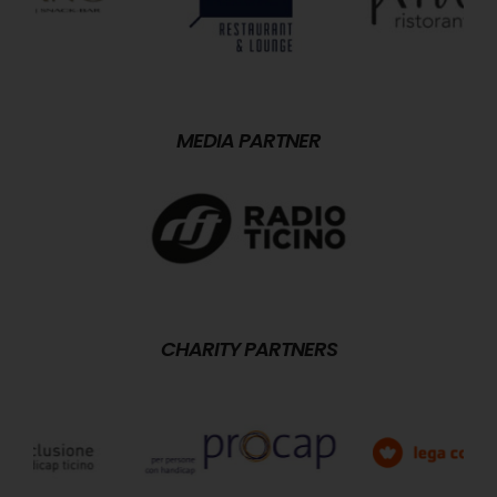
MEDIA PARTNER
CHARITY PARTNERS