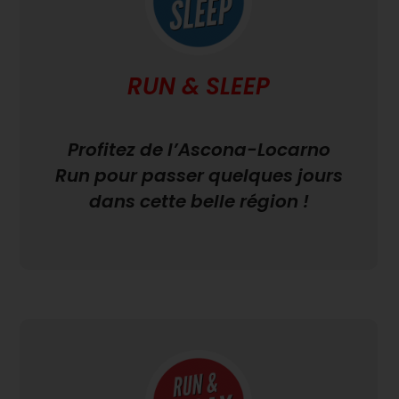
RUN & SLEEP
Profitez de l’Ascona-Locarno
Run pour passer quelques jours
dans cette belle région !