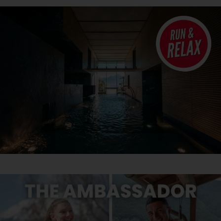
Run & Relax