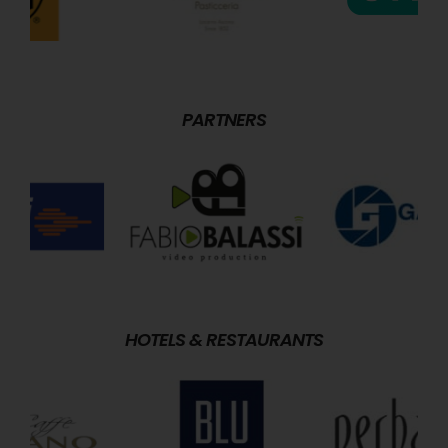
PARTNERS
HOTELS & RESTAURANTS