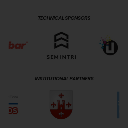
TECHNICAL SPONSORS
INSTITUTIONAL PARTNERS