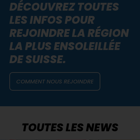
DÉCOUVREZ TOUTES
LES INFOS POUR
REJOINDRE LA RÉGION
LA PLUS ENSOLEILLÉE
DE SUISSE.
COMMENT NOUS REJOINDRE
TOUTES LES NEWS