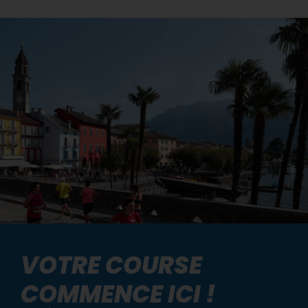
VOTRE COURSE
COMMENCE ICI !