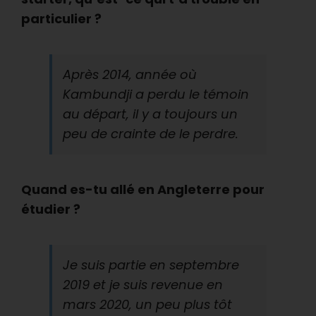
particulier ?
Après 2014, année où
Kambundji a perdu le témoin
au départ, il y a toujours un
peu de crainte de le perdre.
Quand es-tu allé en Angleterre pour
étudier ?
Je suis partie en septembre
2019 et je suis revenue en
mars 2020, un peu plus tôt