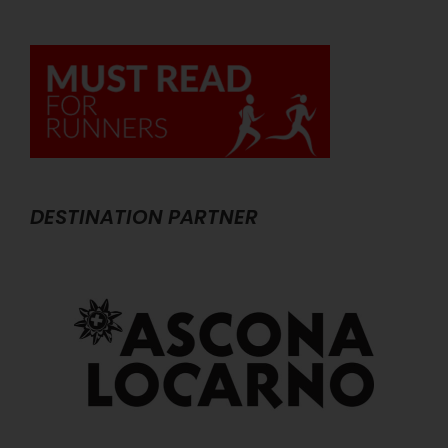
for:
DESTINATION PARTNER