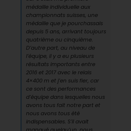
médaille individuelle aux
championnats suisses, une
médaille que je pourchassais
depuis 5 ans, arrivant toujours
quatrième ou cinquième.
D’autre part, au niveau de
l’équipe, il y a eu plusieurs
résultats importants entre
2016 et 2017 avec le relais
4×400 m et j’en suis fier, car
ce sont des performances
d’équipe dans lesquelles nous
avons tous fait notre part et
nous avons tous été
indispensables. S’il avait
manqué quelqu’un, nous