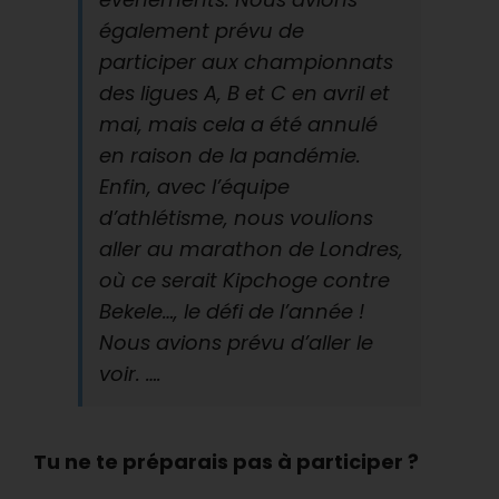
également prévu de
participer aux championnats
des ligues A, B et C en avril et
mai, mais cela a été annulé
en raison de la pandémie.
Enfin, avec l’équipe
d’athlétisme, nous voulions
aller au marathon de Londres,
où ce serait Kipchoge contre
Bekele…, le défi de l’année !
Nous avions prévu d’aller le
voir. ….
Tu ne te préparais pas à participer ?