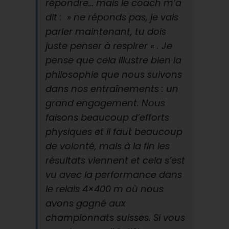
répondre… mais le coach m’a
dit : » ne réponds pas, je vais
parler maintenant, tu dois
juste penser à respirer « . Je
pense que cela illustre bien la
philosophie que nous suivons
dans nos entraînements : un
grand engagement. Nous
faisons beaucoup d’efforts
physiques et il faut beaucoup
de volonté, mais à la fin les
résultats viennent et cela s’est
vu avec la performance dans
le relais 4×400 m où nous
avons gagné aux
championnats suisses. Si vous