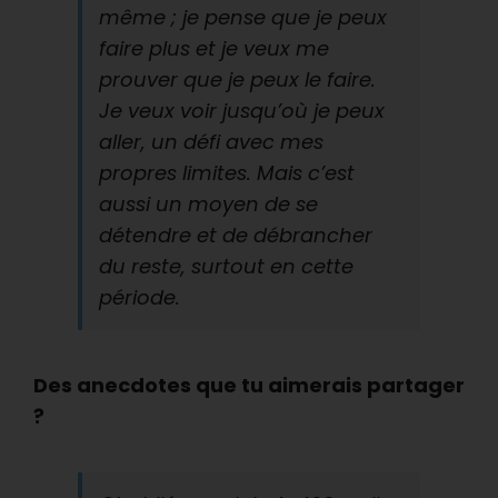
même ; je pense que je peux
faire plus et je veux me
prouver que je peux le faire.
Je veux voir jusqu’où je peux
aller, un défi avec mes
propres limites. Mais c’est
aussi un moyen de se
détendre et de débrancher
du reste, surtout en cette
période.
Des anecdotes que tu aimerais partager
?