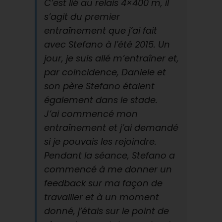
C’est lié au relais 4×400 m, il
s’agit du premier
entraînement que j’ai fait
avec Stefano à l’été 2015. Un
jour, je suis allé m’entraîner et,
par coïncidence, Daniele et
son père Stefano étaient
également dans le stade.
J’ai commencé mon
entraînement et j’ai demandé
si je pouvais les rejoindre.
Pendant la séance, Stefano a
commencé à me donner un
feedback sur ma façon de
travailler et à un moment
donné, j’étais sur le point de