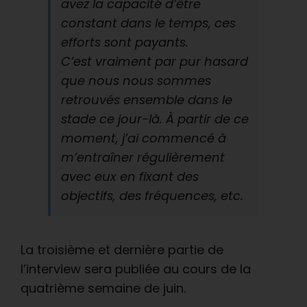
avez la capacité d’être
constant dans le temps, ces
efforts sont payants.
C’est vraiment par pur hasard
que nous nous sommes
retrouvés ensemble dans le
stade ce jour-là. À partir de ce
moment, j’ai commencé à
m’entraîner régulièrement
avec eux en fixant des
objectifs, des fréquences, etc.
La troisième et dernière partie de
l’interview sera publiée au cours de la
quatrième semaine de juin.