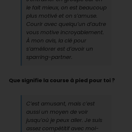
le fait mieux, on est beaucoup
plus motivé et on s’amuse.
Courir avec quelqu’un d’autre
vous motive incroyablement.
À mon avis, la clé pour
s’améliorer est d’avoir un
sparring-partner.
Que signifie la course à pied pour toi ?
C’est amusant, mais c’est
aussi un moyen de voir
jusqu’où je peux aller. Je suis
assez compétitif avec moi-