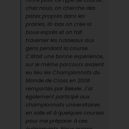
chez nous, on cherche des
pistes propres dans les
prairies, là-bas on crée la
boue exprès et on fait
traverser les ruisseaux aux
gens pendant la course.
C’était une bonne expérience,
sur le même parcours avaient
eu lieu les Championnats du
Monde de Cross en 2008
remportés par Bekele. J’ai
également participé aux
championnats universitaires
en salle et à quelques courses
pour me préparer à ces
événements. Nous avions