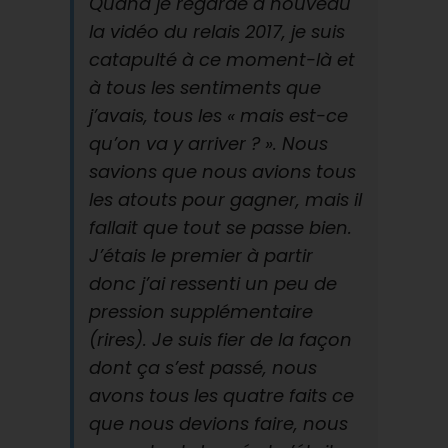
Quand je regarde à nouveau
la vidéo du relais 2017, je suis
catapulté à ce moment-là et
à tous les sentiments que
j’avais, tous les « mais est-ce
qu’on va y arriver ? ». Nous
savions que nous avions tous
les atouts pour gagner, mais il
fallait que tout se passe bien.
J’étais le premier à partir
donc j’ai ressenti un peu de
pression supplémentaire
(rires). Je suis fier de la façon
dont ça s’est passé, nous
avons tous les quatre faits ce
que nous devions faire, nous