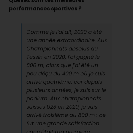
Quelles sont tes meilleures
performances sportives ?
Comme je l’ai dit, 2020 a été
une année extraordinaire. Aux
Championnats absolus du
Tessin en 2020, j’ai gagné le
800 m, alors que j’ai été un
peu déçu du 400 m où je suis
arrivé quatrième, car depuis
plusieurs années, je suis sur le
podium. Aux championnats
suisses U23 en 2020, je suis
arrivé troisième au 800 m : ce
fut une grande satisfaction
car c’était ma première