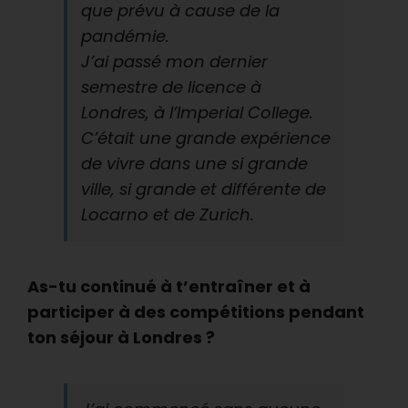
que prévu à cause de la
pandémie.
J’ai passé mon dernier
semestre de licence à
Londres, à l’Imperial College.
C’était une grande expérience
de vivre dans une si grande
ville, si grande et différente de
Locarno et de Zurich.
As-tu continué à t’entraîner et à
participer à des compétitions pendant
ton séjour à Londres ?