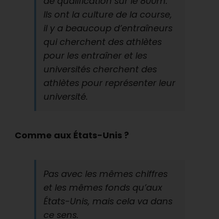
de qualification sur le 800m.
Ils ont la culture de la course,
il y a beaucoup d’entraîneurs
qui cherchent des athlètes
pour les entraîner et les
universités cherchent des
athlètes pour représenter leur
université.
Comme aux États-Unis ?
Pas avec les mêmes chiffres
et les mêmes fonds qu’aux
États-Unis, mais cela va dans
ce sens.