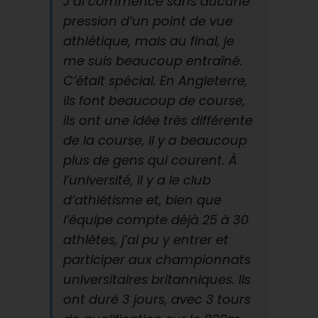
J’ai commencé sans aucune
pression d’un point de vue
athlétique, mais au final, je
me suis beaucoup entraîné.
C’était spécial. En Angleterre,
ils font beaucoup de course,
ils ont une idée très différente
de la course, il y a beaucoup
plus de gens qui courent. À
l’université, il y a le club
d’athlétisme et, bien que
l’équipe compte déjà 25 à 30
athlètes, j’ai pu y entrer et
participer aux championnats
universitaires britanniques. Ils
ont duré 3 jours, avec 3 tours