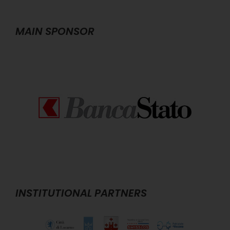
MAIN SPONSOR
INSTITUTIONAL PARTNERS