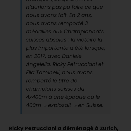
n’aurions pas pu faire ce que
nous avons fait. En 2 ans,
nous avons remporté 3
médailles aux Championnats
suisses absolus ; la victoire la
plus importante a été lorsque,
en 2017, avec Daniele
Angelella, Ricky Petrucciani et
Elia Taminelli, nous avons
remporté le titre de
champions suisses du
4x400m à une époque où le
400m » explosait » en Suisse.
Ricky Petrucciani a déménagé à Zurich,