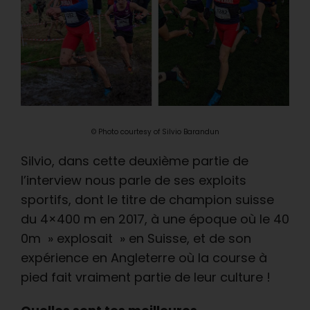
© Photo courtesy of Silvio Barandun
Silvio, dans cette deuxième partie de
l’interview nous parle de ses exploits
sportifs, dont le titre de champion suisse
du 4×400 m en 2017, à une époque où le 40
0m » explosait » en Suisse, et de son
expérience en Angleterre où la course à
pied fait vraiment partie de leur culture !