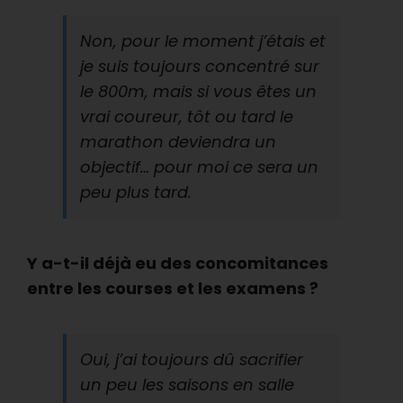
Non, pour le moment j’étais et
je suis toujours concentré sur
le 800m, mais si vous êtes un
vrai coureur, tôt ou tard le
marathon deviendra un
objectif… pour moi ce sera un
peu plus tard.
Y a-t-il déjà eu des concomitances
entre les courses et les examens ?
Oui, j’ai toujours dû sacrifier
un peu les saisons en salle