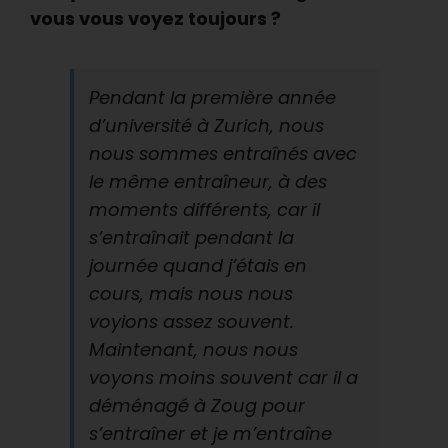
vous vous voyez toujours ?
Pendant la première année
d’université à Zurich, nous
nous sommes entraînés avec
le même entraîneur, à des
moments différents, car il
s’entraînait pendant la
journée quand j’étais en
cours, mais nous nous
voyions assez souvent.
Maintenant, nous nous
voyons moins souvent car il a
déménagé à Zoug pour
s’entraîner et je m’entraîne