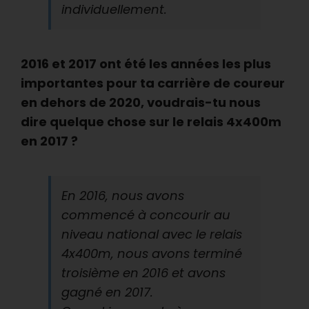
individuellement.
2016 et 2017 ont été les années les plus
importantes pour ta carrière de coureur
en dehors de 2020, voudrais-tu nous
dire quelque chose sur le relais 4x400m
en 2017 ?
En 2016, nous avons
commencé à concourir au
niveau national avec le relais
4x400m, nous avons terminé
troisième en 2016 et avons
gagné en 2017.