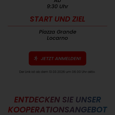
Ab
9:30 Uhr
START UND ZIEL
Piazza Grande
Locarno
JETZT ANMELDEN!
Der Link ist ab dem 13.03.2026 um 06.00 Uhr aktiv.
ENTDECKEN SIE UNSER
KOOPERATIONSANGEBOT