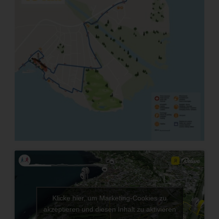
Klicke hier, um Marketing-Cookies zu
akzeptieren und diesen Inhalt zu aktivieren