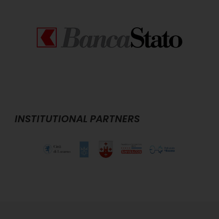
INSTITUTIONAL PARTNERS