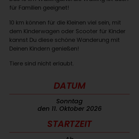
für Familien geeignet!
10 km können für die Kleinen viel sein, mit
dem Kinderwagen oder Scooter für Kinder
kannst Du diese schöne Wanderung mit
Deinen Kindern genießen!
Tiere sind nicht erlaubt.
DATUM
Sonntag
den 11. Oktober 2026
STARTZEIT