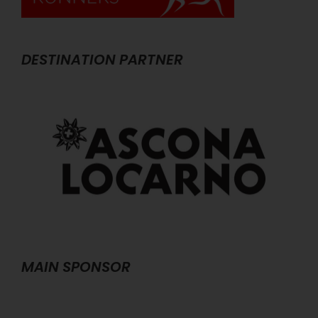
DESTINATION PARTNER
MAIN SPONSOR