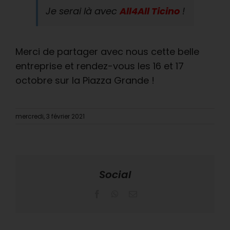
Je serai là avec
All4All Ticino
!
Merci de partager avec nous cette belle
entreprise et rendez-vous les 16 et 17
octobre sur la Piazza Grande !
mercredi, 3 février 2021
Social
Facebook
WhatsApp
Email