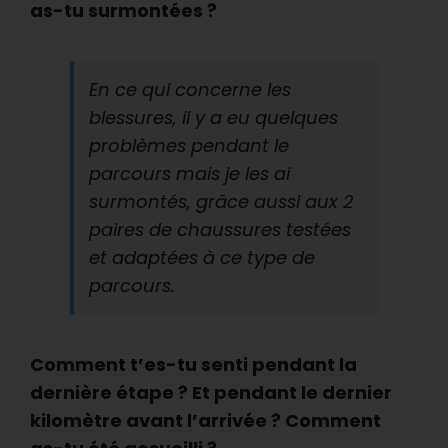
as-tu surmontées ?
En ce qui concerne les
blessures, il y a eu quelques
problèmes pendant le
parcours mais je les ai
surmontés, grâce aussi aux 2
paires de chaussures testées
et adaptées à ce type de
parcours.
Comment t’es-tu senti pendant la
dernière étape ? Et pendant le dernier
kilomètre avant l’arrivée ? Comment