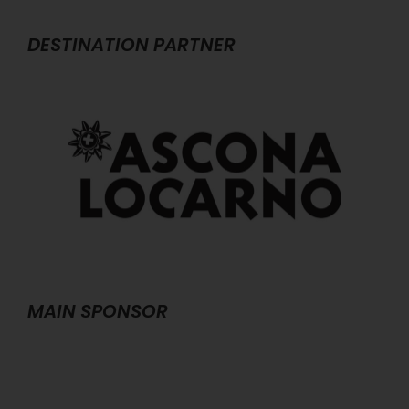
DESTINATION PARTNER
MAIN SPONSOR