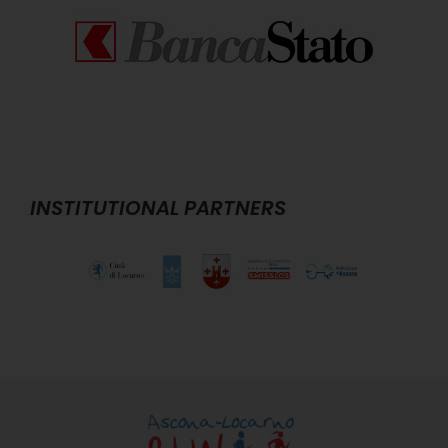
INSTITUTIONAL PARTNERS