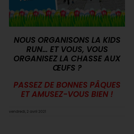
NOUS ORGANISONS LA KIDS
RUN… ET VOUS, VOUS
ORGANISEZ LA CHASSE AUX
ŒUFS ?
PASSEZ DE BONNES PÂQUES
ET AMUSEZ-VOUS BIEN !
vendredi, 2 avril 2021