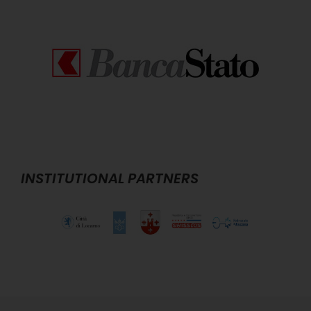
INSTITUTIONAL PARTNERS