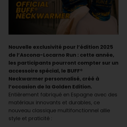
Nouvelle exclusivité pour l’édition 2025
de l’Ascona-Locarno Run : cette année,
les participants pourront compter sur un
accessoire spécial, le BUFF®
Neckwarmer personnalisé, créé à
l’occasion de la Golden Edition.
Entièrement fabriqué en Espagne avec des
matériaux innovants et durables, ce
nouveau classique multifonctionnel allie
style et praticité :