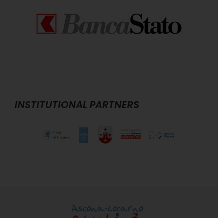
INSTITUTIONAL PARTNERS