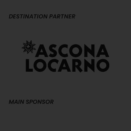
DESTINATION PARTNER
MAIN SPONSOR