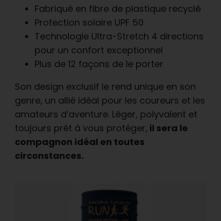
Fabriqué en fibre de plastique recyclé
Protection solaire UPF 50
Technologie Ultra-Stretch 4 directions
pour un confort exceptionnel
Plus de 12 façons de le porter
Son design exclusif le rend unique en son
genre, un allié idéal pour les coureurs et les
amateurs d’aventure. Léger, polyvalent et
toujours prêt à vous protéger,
il sera le
compagnon idéal en toutes
circonstances.