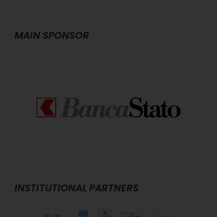
MAIN SPONSOR
INSTITUTIONAL PARTNERS