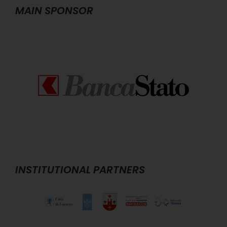
MAIN SPONSOR
INSTITUTIONAL PARTNERS