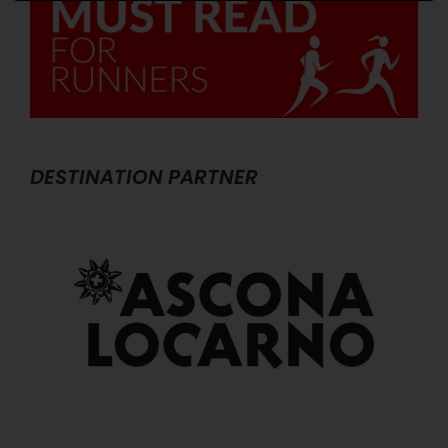
DESTINATION PARTNER