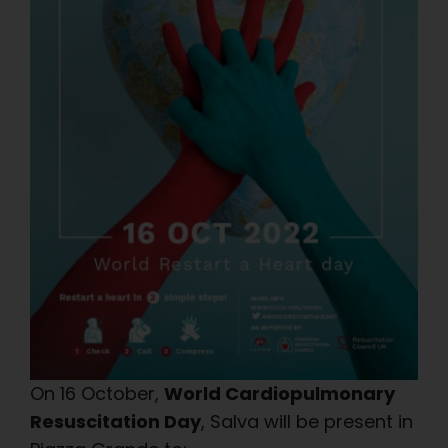
On 16 October,
World Cardiopulmonary
Resuscitation Day
, Salva will be present in