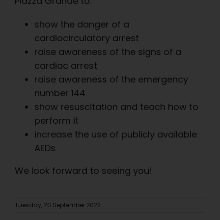
Piazza Grande to:
show the danger of a
cardiocirculatory arrest
raise awareness of the signs of a
cardiac arrest
raise awareness of the emergency
number 144
show resuscitation and teach how to
perform it
increase the use of publicly available
AEDs
We look forward to seeing you!
Tuesday, 20 September 2022