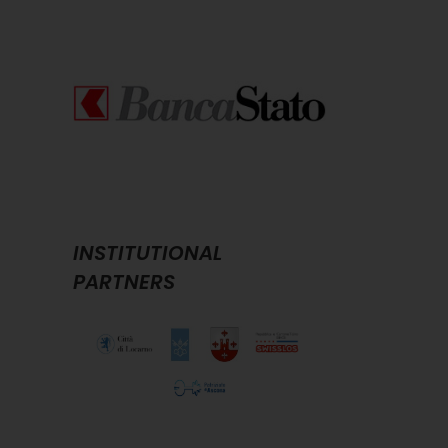
INSTITUTIONAL
PARTNERS