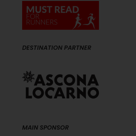
DESTINATION PARTNER
MAIN SPONSOR