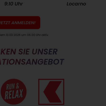
9:10 Uhr
Locarno
JETZT ANMELDEN!
 dem 13.03.2026 um 06.00 Uhr aktiv.
KEN SIE UNSER
ATIONSANGEBOT