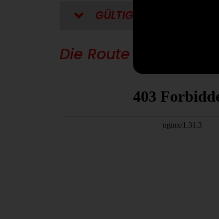
GÜLTIGKEIT
Die Route