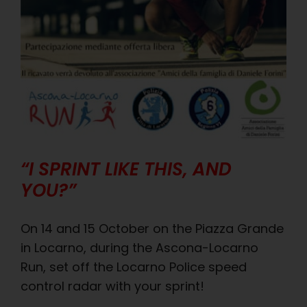
“I SPRINT LIKE THIS, AND
YOU?”
On 14 and 15 October on the Piazza Grande
in Locarno, during the Ascona-Locarno
Run, set off the Locarno Police speed
control radar with your sprint!