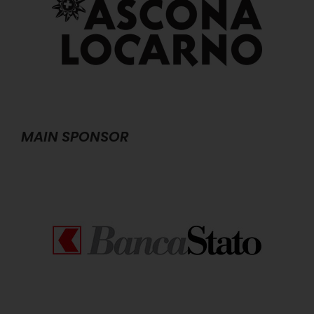
MAIN SPONSOR