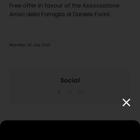
Free offer in favour of the Associazione
Amici della Famiglia di Daniele Forini.
Monday, 24 July 2023
Social
Facebook
WhatsApp
Email