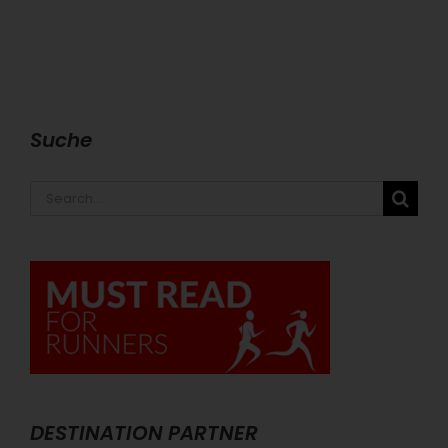
Suche
Search
for:
DESTINATION PARTNER