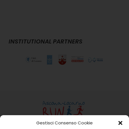
INSTITUTIONAL PARTNERS
Gestisci Consenso Cookie