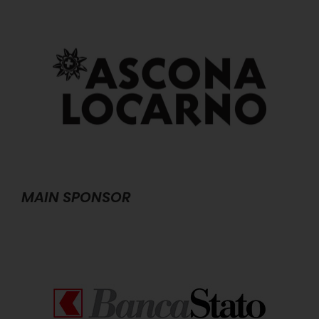
MAIN SPONSOR