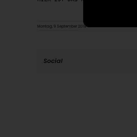
Montag, 9 September 2019
Social