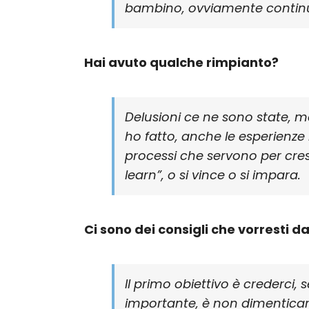
bambino, ovviamente continuo 
Hai avuto qualche rimpianto?
Delusioni ce ne sono state, m
ho fatto, anche le esperienze 
processi che servono per cresc
learn”, o si vince o si impara.
Ci sono dei consigli che vorresti da
Il primo obiettivo è crederci, s
importante, è non dimenticars