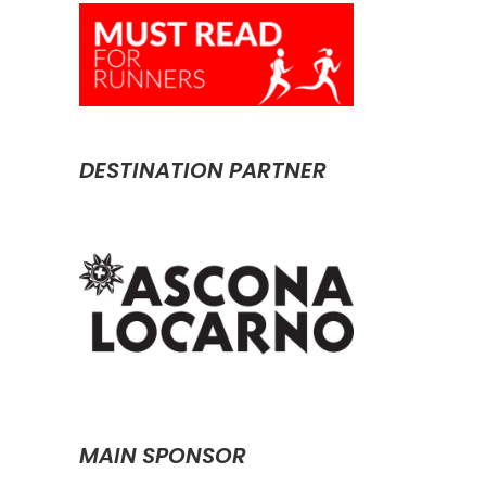
DESTINATION PARTNER
MAIN SPONSOR