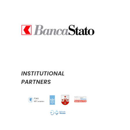
INSTITUTIONAL
PARTNERS