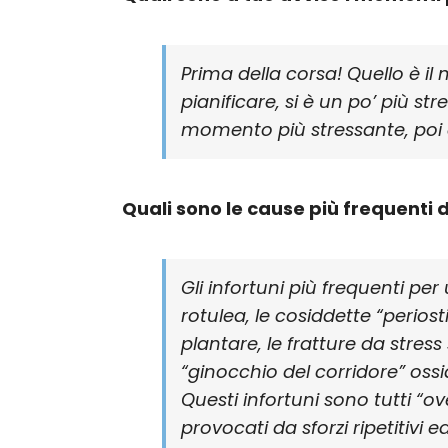
Prima della corsa! Quello è il
pianificare, si è un po’ più str
momento più stressante, poi
Quali sono le cause più frequenti 
Gli infortuni più frequenti p
rotulea, le cosiddette “periosti
plantare, le fratture da stress
“ginocchio del corridore” ossi
Questi infortuni sono tutti “ov
provocati da sforzi ripetitivi 