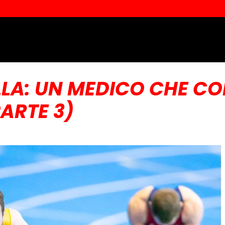
LLA: UN MEDICO CHE CO
ARTE 3)