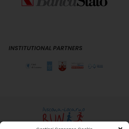
INSTITUTIONAL PARTNERS