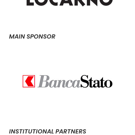
MAIN SPONSOR
INSTITUTIONAL PARTNERS