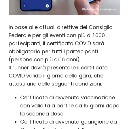
In base alle attuali direttive del Consiglio
Federale per gli eventi con più di 1.000
partecipanti, il certificato COVID sarà
obbligatorio per tutti i partecipanti
(persone con più di 16 anni).
Il runner dovrà presentare il certificato
COVID valido il giorno della gara, che
attesti una delle seguenti condizioni:
Certificato di avvenuta vaccinazione
con validità a partire da 15 giorni dopo
la seconda dose.
Certificato di avvenuta guarigione da