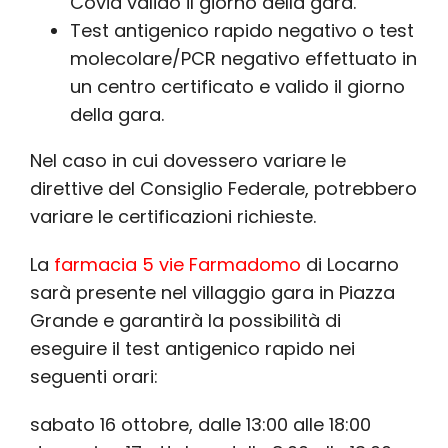
Covid valido il giorno della gara.
Test antigenico rapido negativo o test
molecolare/PCR negativo effettuato in
un centro certificato e valido il giorno
della gara.
Nel caso in cui dovessero variare le
direttive del Consiglio Federale, potrebbero
variare le certificazioni richieste.
La
farmacia 5 vie Farmadomo
di Locarno
sarà presente nel villaggio gara in Piazza
Grande e garantirà la possibilità di
eseguire il test antigenico rapido nei
seguenti orari:
sabato 16 ottobre, dalle 13:00 alle 18:00